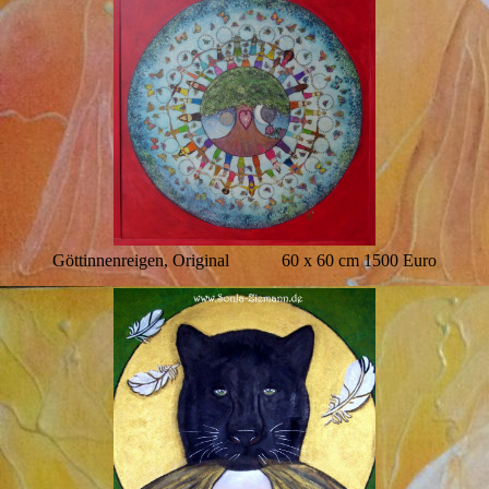
Göttinnenreigen, Original 60 x 60 cm 1500 Euro